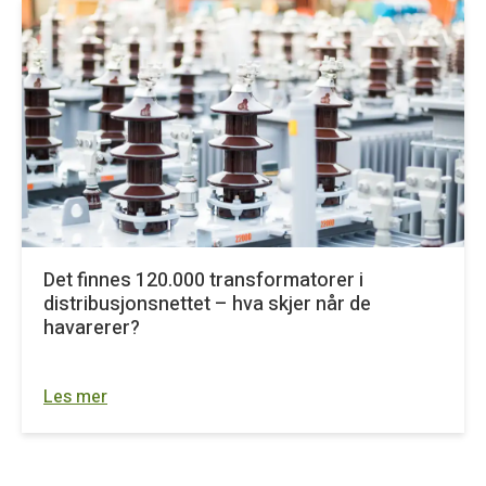
Det finnes 120.000 transformatorer i
distribusjonsnettet – hva skjer når de
havarerer?
Les mer