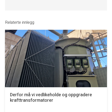
Relaterte innlegg
Derfor må vi vedlikeholde og oppgradere
krafttransformatorer