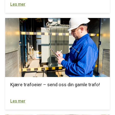
Les mer
Kjære trafoeier – send oss din gamle trafo!
Les mer