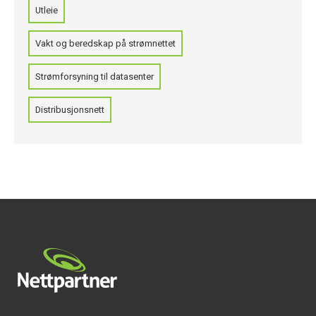
Utleie
Vakt og beredskap på strømnettet
Strømforsyning til datasenter
Distribusjonsnett