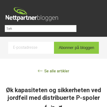
E-postadresse
Abonner på bloggen
Se alle artikler
Øk kapasiteten og sikkerheten ved
jordfeil med distribuerte P-spoler