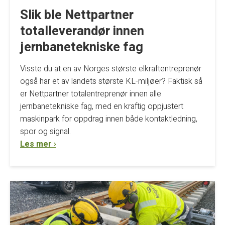
Slik ble Nettpartner
totalleverandør innen
jernbanetekniske fag
Visste du at en av Norges største elkraftentreprenør
også har et av landets største KL-miljøer? Faktisk så
er Nettpartner totalentreprenør innen alle
jernbanetekniske fag, med en kraftig oppjustert
maskinpark for oppdrag innen både kontaktledning,
spor og signal.
Les mer ›