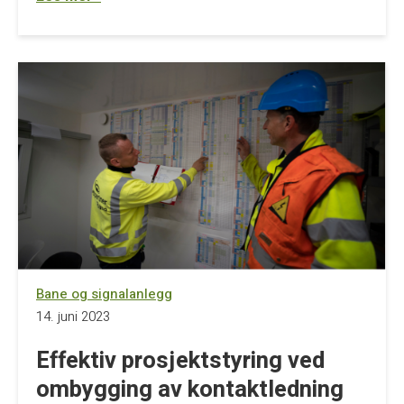
Bane og signalanlegg
14. juni 2023
Effektiv prosjektstyring ved
ombygging av kontaktledning