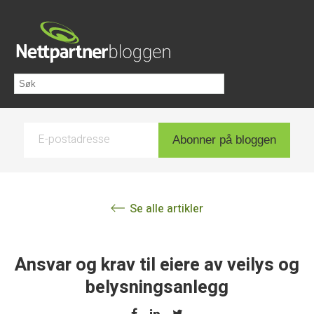
E-postadresse
Abonner på bloggen
Se alle artikler
Ansvar og krav til eiere av veilys og
belysningsanlegg