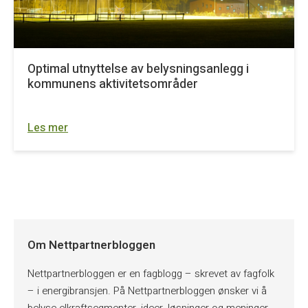
Optimal utnyttelse av belysningsanlegg i
kommunens aktivitetsområder
Les mer
Om Nettpartnerbloggen
Nettpartnerbloggen er en fagblogg – skrevet av fagfolk
– i energibransjen. På Nettpartnerbloggen ønsker vi å