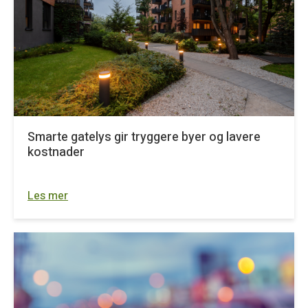
Smarte gatelys gir tryggere byer og lavere
kostnader
Les mer