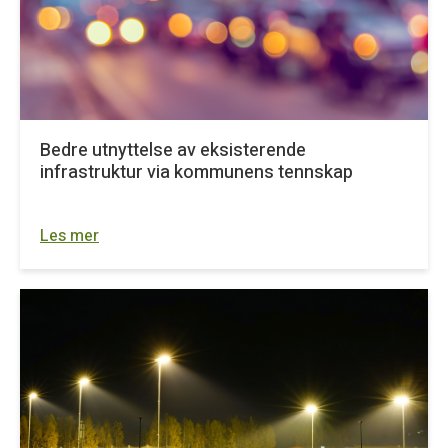
Bedre utnyttelse av eksisterende
infrastruktur via kommunens tennskap
Les mer