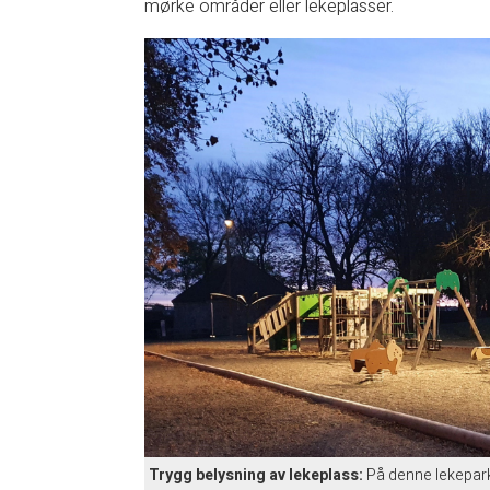
mørke områder eller lekeplasser.
Trygg belysning av lekeplass:
På denne lekeparke