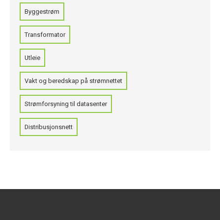
Byggestrøm
Transformator
Utleie
Vakt og beredskap på strømnettet
Strømforsyning til datasenter
Distribusjonsnett