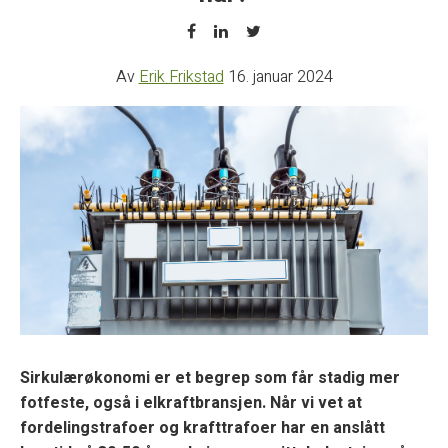
Av
Erik Frikstad
16. januar 2024
Sirkulærøkonomi er et begrep som får stadig mer
fotfeste, også i elkraftbransjen. Når vi vet at
fordelingstrafoer og krafttrafoer har en anslått