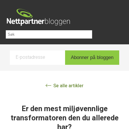
E-postadresse
Abonner på bloggen
Se alle artikler
Er den mest miljøvennlige
transformatoren den du allerede
har?