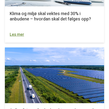
Klima og miljø skal vektes med 30% i
anbudene – hvordan skal det følges opp?
Les mer