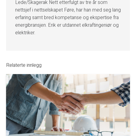
Lede/Skagerak Nett etterfulgt av tre år som
nettsjef i nettselskapet Føre, har han med seg lang
erfaring samt bred kompetanse og ekspertise fra
energibransjen. Erik er utdannet elkraftingeniør og
elektriker.
Relaterte innlegg