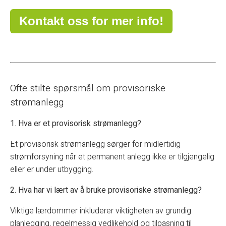
Kontakt oss for mer info!
Ofte stilte spørsmål om provisoriske
strømanlegg
1. Hva er et provisorisk strømanlegg?
Et provisorisk strømanlegg sørger for midlertidig
strømforsyning når et permanent anlegg ikke er tilgjengelig
eller er under utbygging.
2. Hva har vi lært av å bruke provisoriske strømanlegg?
Viktige lærdommer inkluderer viktigheten av grundig
planlegging, regelmessig vedlikehold og tilpasning til