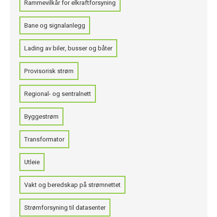
Rammevilkår for elkraftforsyning
Bane og signalanlegg
Lading av biler, busser og båter
Provisorisk strøm
Regional- og sentralnett
Byggestrøm
Transformator
Utleie
Vakt og beredskap på strømnettet
Strømforsyning til datasenter