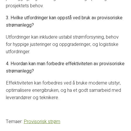
prosjektets behov.
3. Hvilke utfordringer kan oppstå ved bruk av provisoriske
strømanlegg?
Utfordringer kan inkludere ustabil strømforsyning, behov
for hyppige justeringer og oppgraderinger, og logistiske
utfordringer.
4. Hvordan kan man forbedre effektiviteten av provisoriske
strømanlegg?
Effektiviteten kan forbedres ved å bruke moderne utstyr,
optimalisere energibruken, og ha et godt samarbeid med
leverandører og teknikere.
Temaer:
Provisorisk strøm