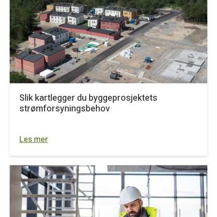
Slik kartlegger du byggeprosjektets
strømforsyningsbehov
Les mer