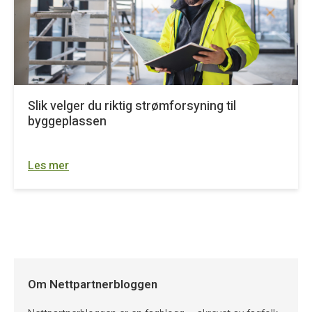
Slik velger du riktig strømforsyning til
byggeplassen
Les mer
Om Nettpartnerbloggen