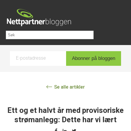
E-postadresse
Abonner på bloggen
Se alle artikler
Ett og et halvt år med provisoriske
strømanlegg: Dette har vi lært