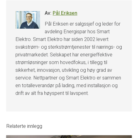
Av:
Pål Eriksen
Pål Eriksen er salgssjef og leder for
avdeling Energispar hos Smart
Elektro. Smart Elektro har siden 2002 levert
svakstrøm- og sterkstrømtjenester til nærings- og
privatmarkedet. Selskapet har energieffektive
strømløsninger som hovedfokus, i tillegg til
sikkerhet, innovasjon, utvikling og høy grad av
service. Nettpartner og Smart Elektro er sammen
en totalleverandør på lading, med installasjon og
drift av alt fra høyspent til lavspent.
Relaterte innlegg