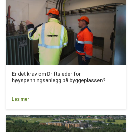
Er det krav om Driftsleder for
høyspenningsanlegg på byggeplassen?
Les mer