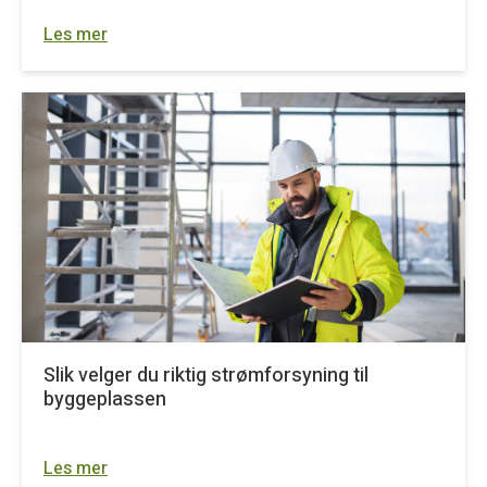
Les mer
Slik velger du riktig strømforsyning til
byggeplassen
Les mer