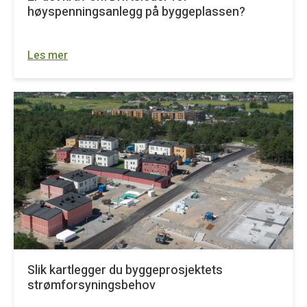
høyspenningsanlegg på byggeplassen?
Les mer
Slik kartlegger du byggeprosjektets
strømforsyningsbehov