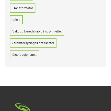
Transformator
Utleie
Vakt og beredskap på strømnettet
Strømforsyning til datasenter
Distribusjonsnett