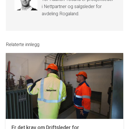
i Nettpartner og salgsleder for
avdeling Rogaland.
Relaterte innlegg
Er det krav om Driftsleder for