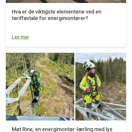
Hva er de viktigste elementene ved en
tariffavtale for energimontører?
Les mer
Møt Rine, en energimontør-lærling med lys