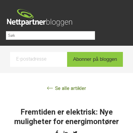
E-postadresse
Abonner på bloggen
Se alle artikler
Fremtiden er elektrisk: Nye
muligheter for energimontører