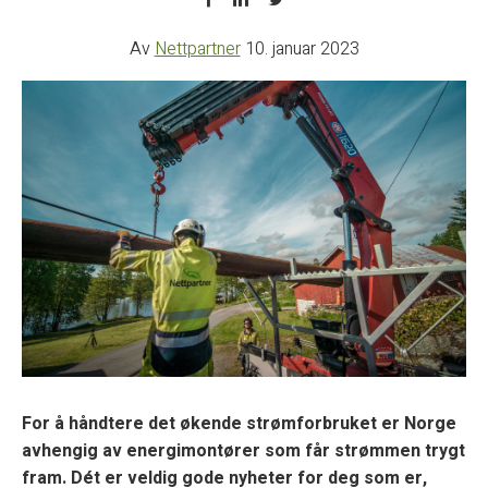
Av
Nettpartner
10. januar 2023
For å håndtere det økende strømforbruket er Norge
avhengig av energimontører som får strømmen trygt
fram. Dét er veldig gode nyheter for deg som er,