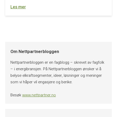
Les mer
Om Nettpartnerbloggen
Nettpartnerbloggen er en fagblogg – skrevet av fagfolk
– i energibransjen. På Nettpartnerbloggen ønsker vi å
belyse elkraftsegmenter, ideer, løsninger og meninger
som vi håper vil engasjere og berike.
Besøk
www.nettpartner.no