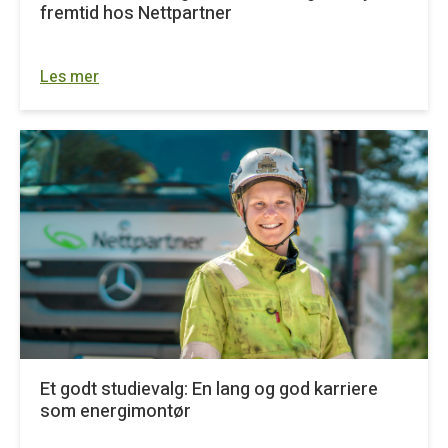
fremtid hos Nettpartner
Les mer
Et godt studievalg: En lang og god karriere
som energimontør