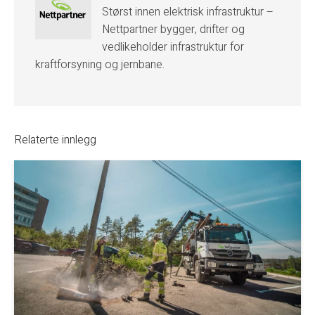
Størst innen elektrisk infrastruktur –
Nettpartner bygger, drifter og
vedlikeholder infrastruktur for
kraftforsyning og jernbane.
Relaterte innlegg