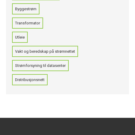
Byggestrøm
Transformator
Utleie
Vakt og beredskap på strømnettet
Strømforsyning til datasenter
Distribusjonsnett