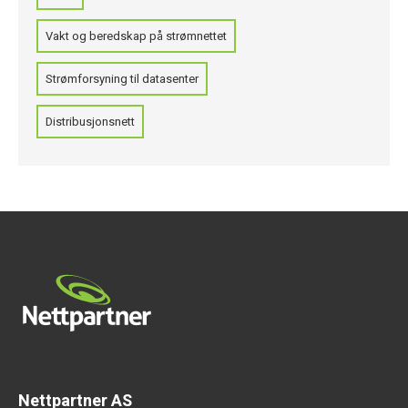
Vakt og beredskap på strømnettet
Strømforsyning til datasenter
Distribusjonsnett
Nettpartner AS