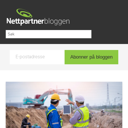
E-postadresse
Abonner på bloggen