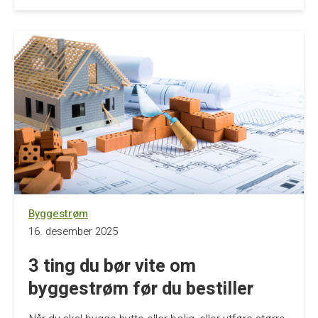
Byggestrøm
16. desember 2025
3 ting du bør vite om
byggestrøm før du bestiller