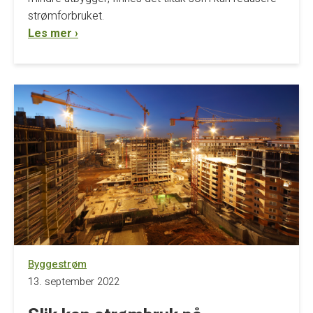
strømforbruket.
Les mer ›
Byggestrøm
13. september 2022