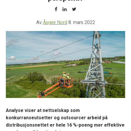
Av
Åsgeir Nord
8. mars 2022
Analyse viser at nettselskap som
konkurranseutsetter og outsourcer arbeid på
distribusjonsnettet er hele 16 %-poeng mer effektive