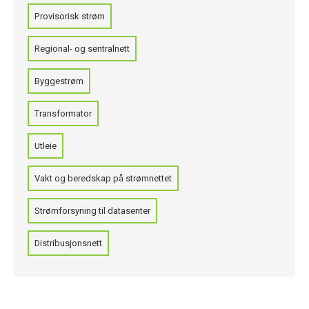
Provisorisk strøm
Regional- og sentralnett
Byggestrøm
Transformator
Utleie
Vakt og beredskap på strømnettet
Strømforsyning til datasenter
Distribusjonsnett