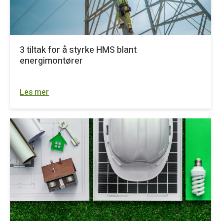
3 tiltak for å styrke HMS blant
energimontører
Les mer