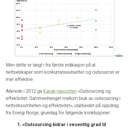
Men dette er langt i fra første indikasjon på at
nettselskaper som konkurranseutsetter og outsourcer er
mer effektive.
Allerede i 2012 ga
Kanak-rapporten
«Outsourcing og
effektivitet: Sammenhenger mellom bruk av outsourcing i
nettvirksomheten og effektivitet», utarbeidet på oppdrag
fra Energi Norge, grunnlag for følgende konklusjoner:
1. «Outsourcing bidrar i vesentlig grad til