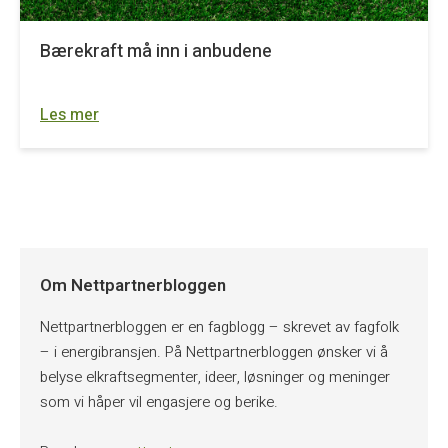
Bærekraft må inn i anbudene
Les mer
Om Nettpartnerbloggen
Nettpartnerbloggen er en fagblogg – skrevet av fagfolk
– i energibransjen. På Nettpartnerbloggen ønsker vi å
belyse elkraftsegmenter, ideer, løsninger og meninger
som vi håper vil engasjere og berike.