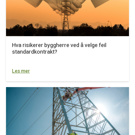
Hva risikerer byggherre ved å velge feil
standardkontrakt?
Les mer