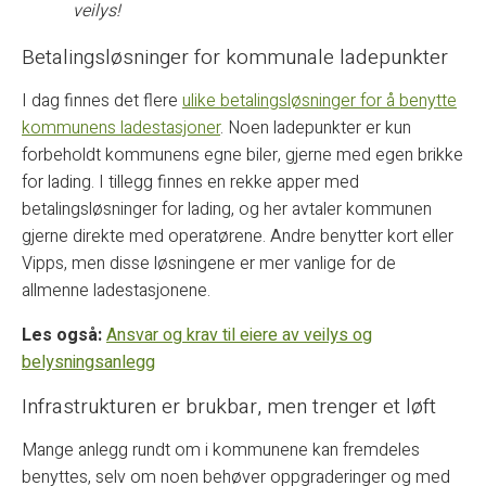
veilys!
Betalingsløsninger for kommunale ladepunkter
I dag finnes det flere
ulike betalingsløsninger for å benytte
kommunens ladestasjoner
. Noen ladepunkter er kun
forbeholdt kommunens egne biler, gjerne med egen brikke
for lading. I tillegg finnes en rekke apper med
betalingsløsninger for lading, og her avtaler kommunen
gjerne direkte med operatørene. Andre benytter kort eller
Vipps, men disse løsningene er mer vanlige for de
allmenne ladestasjonene.
Les også:
Ansvar og krav til eiere av veilys og
belysningsanlegg
Infrastrukturen er brukbar, men trenger et løft
Mange anlegg rundt om i kommunene kan fremdeles
benyttes, selv om noen behøver oppgraderinger og med