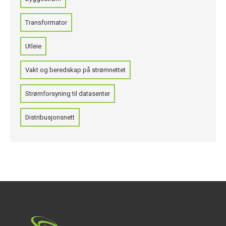
Transformator
Utleie
Vakt og beredskap på strømnettet
Strømforsyning til datasenter
Distribusjonsnett