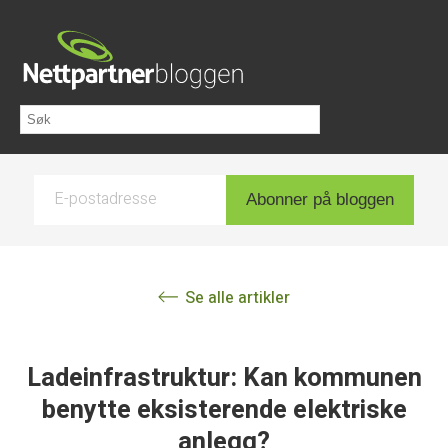
E-postadresse
Abonner på bloggen
Se alle artikler
Ladeinfrastruktur: Kan kommunen
benytte eksisterende elektriske
anlegg?