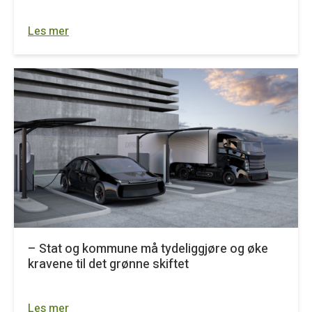
Les mer
– Stat og kommune må tydeliggjøre og øke
kravene til det grønne skiftet
Les mer