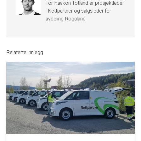
Tor Haakon Totland er prosjektleder
i Nettpartner og salgsleder for
avdeling Rogaland.
Relaterte innlegg