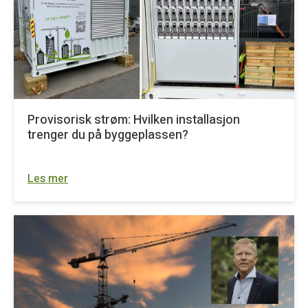
Provisorisk strøm: Hvilken installasjon
trenger du på byggeplassen?
Les mer