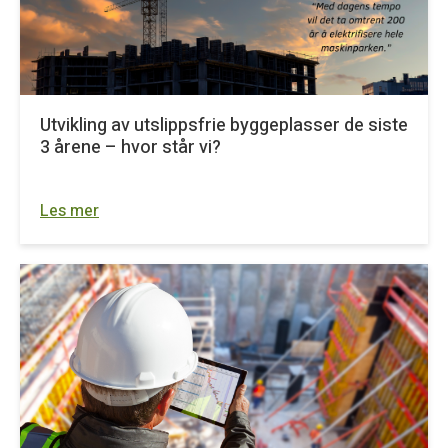
Utvikling av utslippsfrie byggeplasser de siste
3 årene – hvor står vi?
Les mer