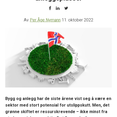
Av
Per Åge Nymann
11. oktober 2022
Bygg og anlegg har de siste årene vist seg å være en
sektor med stort potensial for utslippskutt. Men, det
grønne skiftet er ressurskrevende – ikke minst fra