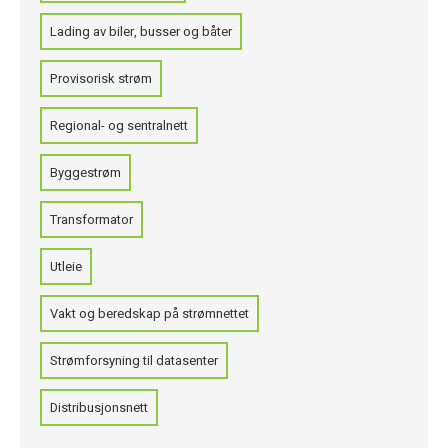
Lading av biler, busser og båter
Provisorisk strøm
Regional- og sentralnett
Byggestrøm
Transformator
Utleie
Vakt og beredskap på strømnettet
Strømforsyning til datasenter
Distribusjonsnett