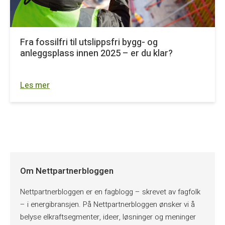
Fra fossilfri til utslippsfri bygg- og
anleggsplass innen 2025 – er du klar?
Les mer
Om Nettpartnerbloggen
Nettpartnerbloggen er en fagblogg – skrevet av fagfolk
– i energibransjen. På Nettpartnerbloggen ønsker vi å
belyse elkraftsegmenter, ideer, løsninger og meninger