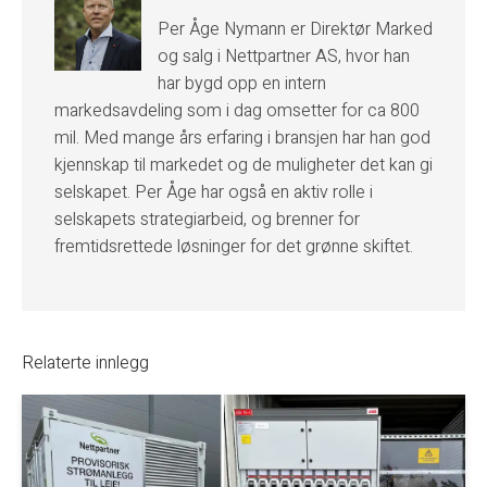
Per Åge Nymann er Direktør Marked
og salg i Nettpartner AS, hvor han
har bygd opp en intern
markedsavdeling som i dag omsetter for ca 800
mil. Med mange års erfaring i bransjen har han god
kjennskap til markedet og de muligheter det kan gi
selskapet. Per Åge har også en aktiv rolle i
selskapets strategiarbeid, og brenner for
fremtidsrettede løsninger for det grønne skiftet.
Relaterte innlegg