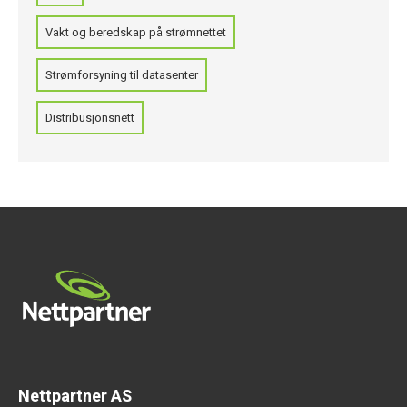
Vakt og beredskap på strømnettet
Strømforsyning til datasenter
Distribusjonsnett
Nettpartner AS