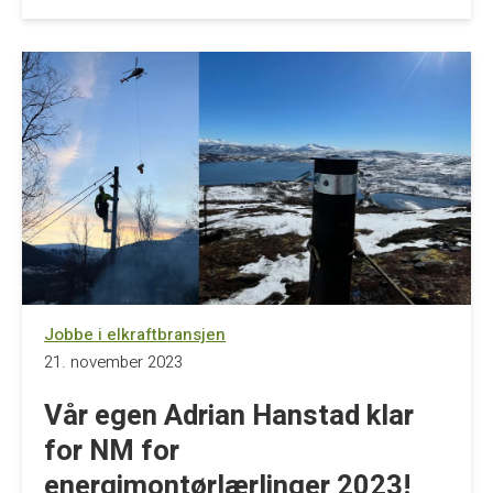
Jobbe i elkraftbransjen
21. november 2023
Vår egen Adrian Hanstad klar
for NM for
energimontørlærlinger 2023!