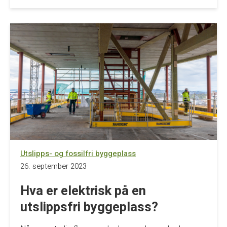
Utslipps- og fossilfri byggeplass
26. september 2023
Hva er elektrisk på en
utslippsfri byggeplass?