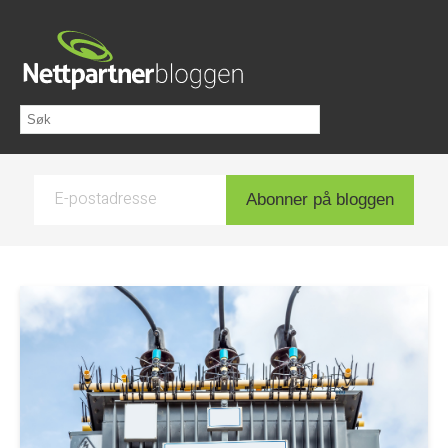
E-postadresse
Abonner på bloggen