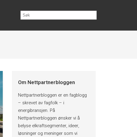
Om Nettpartnerbloggen
Nettpartnerbloggen er en fagblogg
– skrevet av fagfolk – i
energibransjen. På
Nettpartnerbloggen ønsker vi å
belyse elkraftsegmenter, ideer,
løsninger og meninger som vi