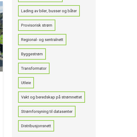
Lading av biler, busser og båter
Provisorisk strøm
Regional- og sentralnett
Byggestrøm
Transformator
Utleie
Vakt og beredskap på strømnettet
Strømforsyning til datasenter
Distribusjonsnett