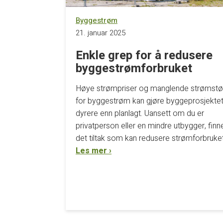
Byggestrøm
21. januar 2025
Enkle grep for å redusere
byggestrømforbruket
Høye strømpriser og manglende strømstø
for byggestrøm kan gjøre byggeprosjektet 
dyrere enn planlagt. Uansett om du er
privatperson eller en mindre utbygger, finn
det tiltak som kan redusere strømforbruket
Les mer ›