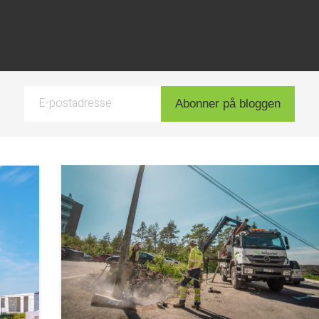
E-postadresse
Abonner på bloggen